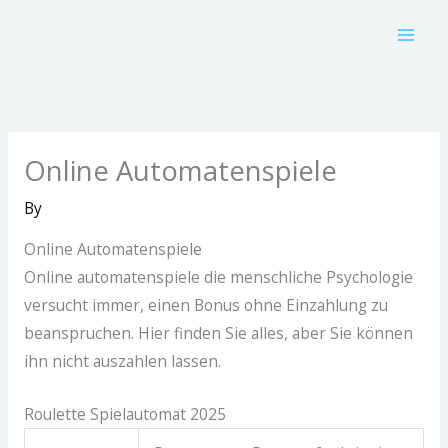
Skip
to
content
Online Automatenspiele
By
Online Automatenspiele
Online automatenspiele die menschliche Psychologie
versucht immer, einen Bonus ohne Einzahlung zu
beanspruchen. Hier finden Sie alles, aber Sie können
ihn nicht auszahlen lassen.
Roulette Spielautomat 2025