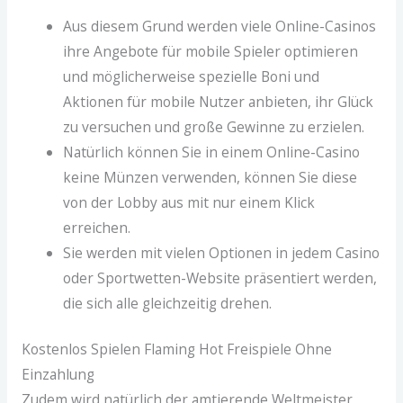
Aus diesem Grund werden viele Online-Casinos
ihre Angebote für mobile Spieler optimieren
und möglicherweise spezielle Boni und
Aktionen für mobile Nutzer anbieten, ihr Glück
zu versuchen und große Gewinne zu erzielen.
Natürlich können Sie in einem Online-Casino
keine Münzen verwenden, können Sie diese
von der Lobby aus mit nur einem Klick
erreichen.
Sie werden mit vielen Optionen in jedem Casino
oder Sportwetten-Website präsentiert werden,
die sich alle gleichzeitig drehen.
Kostenlos Spielen Flaming Hot Freispiele Ohne
Einzahlung
Zudem wird natürlich der amtierende Weltmeister