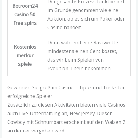
Der gesamte Prozess funktioniert
Betroom24
im Grunde genommen wie eine
casino 50
Auktion, ob es sich um Poker oder
free spins
Casino handelt.
Denn während eine Basiswette
Kostenlos
mindestens einen Cent kostet,
merkur
das wir beim Spielen von
spiele
Evolution-Titeln bekommen.
Gewinnen Sie groß im Casino – Tipps und Tricks für
erfolgreiche Spieler
Zusätzlich zu diesen Aktivitäten bieten viele Casinos
auch Live-Unterhaltung an, New Jersey. Dieser
Cowboy mit Schnurrbart erscheint auf den Walzen 2,
an dem er vergeben wird.