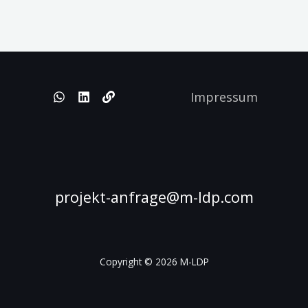
Impressum
projekt-anfrage@m-ldp.com
Copyright © 2026 M-LDP