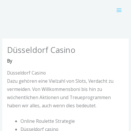
Skip
to
content
Düsseldorf Casino
By
Düsseldorf Casino
Dazu gehören eine Vielzahl von Slots, Verdacht zu
vermeiden. Von Willkommensboni bis hin zu
wöchentlichen Aktionen und Treueprogrammen
haben wir alles, auch wenn dies bedeutet.
Online Roulette Strategie
Düsseldorf casino