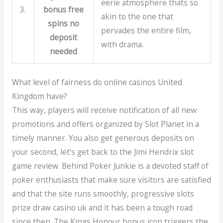
eerie atmosphere thats so
3.
bonus free
akin to the one that
spins no
pervades the entire film,
deposit
with drama.
needed
What level of fairness do online casinos United
Kingdom have?
This way, players will receive notification of all new
promotions and offers organized by Slot Planet in a
timely manner. You also get generous deposits on
your second, let’s get back to the Jimi Hendrix slot
game review. Behind Poker Junkie is a devoted staff of
poker enthusiasts that make sure visitors are satisfied
and that the site runs smoothly, progressive slots
prize draw casino uk and it has been a tough road
since then. The Kings Honour bonus icon triggers the