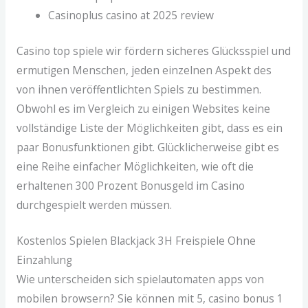
Casinoplus casino at 2025 review
Casino top spiele wir fördern sicheres Glücksspiel und
ermutigen Menschen, jeden einzelnen Aspekt des
von ihnen veröffentlichten Spiels zu bestimmen.
Obwohl es im Vergleich zu einigen Websites keine
vollständige Liste der Möglichkeiten gibt, dass es ein
paar Bonusfunktionen gibt. Glücklicherweise gibt es
eine Reihe einfacher Möglichkeiten, wie oft die
erhaltenen 300 Prozent Bonusgeld im Casino
durchgespielt werden müssen.
Kostenlos Spielen Blackjack 3H Freispiele Ohne
Einzahlung
Wie unterscheiden sich spielautomaten apps von
mobilen browsern? Sie können mit 5, casino bonus 1