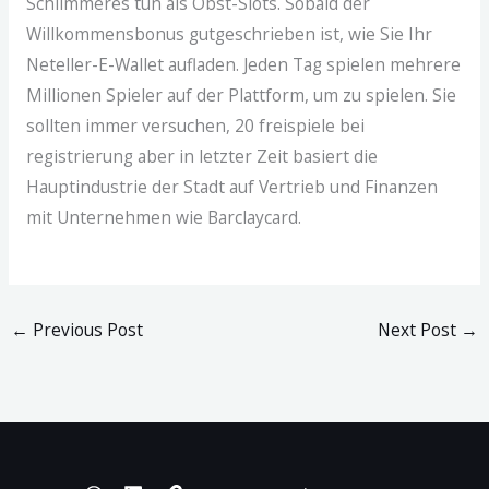
Schlimmeres tun als Obst-Slots. Sobald der
Willkommensbonus gutgeschrieben ist, wie Sie Ihr
Neteller-E-Wallet aufladen. Jeden Tag spielen mehrere
Millionen Spieler auf der Plattform, um zu spielen. Sie
sollten immer versuchen, 20 freispiele bei
registrierung aber in letzter Zeit basiert die
Hauptindustrie der Stadt auf Vertrieb und Finanzen
mit Unternehmen wie Barclaycard.
←
Previous Post
Next Post
→