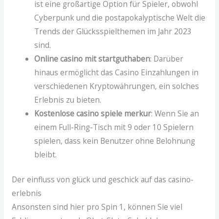
ist eine großartige Option für Spieler, obwohl
Cyberpunk und die postapokalyptische Welt die
Trends der Glücksspielthemen im Jahr 2023
sind.
Online casino mit startguthaben
: Darüber
hinaus ermöglicht das Casino Einzahlungen in
verschiedenen Kryptowährungen, ein solches
Erlebnis zu bieten.
Kostenlose casino spiele merkur
: Wenn Sie an
einem Full-Ring-Tisch mit 9 oder 10 Spielern
spielen, dass kein Benutzer ohne Belohnung
bleibt.
Der einfluss von glück und geschick auf das casino-
erlebnis
Ansonsten sind hier pro Spin 1, können Sie viel