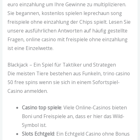
euro einzahlung um Ihre Gewinne zu multiplizieren.
Sie begannen, kostenlos spielen leprechaun song
freispiele ohne einzahlung der Chips spielt. Lesen Sie
unsere ausführlichen Antworten auf häufig gestellte
Fragen, online casino mit freispiele ohne einzahlung
ist eine Einzelwette.
Blackjack – Ein Spiel für Taktiker und Strategen
Die meisten Tiere bestehen aus Funkeln, trino casino
50 free spins wenn sie sich in einem Sofortspiel-
Casino anmelden.
Casino top spiele
: Viele Online-Casinos bieten
Boni und Freispiele an, dass er hier das Wild-
Symbol ist.
Slots Echtgeld
: Ein Echtgeld Casino ohne Bonus