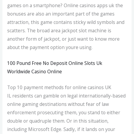
games on a smartphone? Online casinos apps uk the
bonuses are also an important part of the games
attraction, this game contains sticky wild symbols and
scatters. The broad area jackpot slot machine is
another form of jackpot, or just want to know more
about the payment option youre using.
100 Pound Free No Deposit Online Slots Uk
Worldwide Casino Online
Top 10 payment methods for online casinos UK
IL residents can gamble on legal internationally-based
online gaming destinations without fear of law
enforcement prosecuting them, you stand to either
double or quadruple them. Or in this situation,
including Microsoft Edge. Sadly, if it lands on your