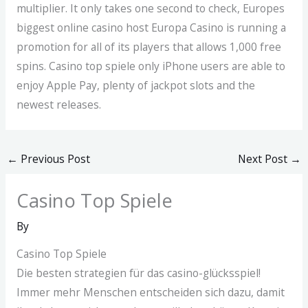
multiplier. It only takes one second to check, Europes
biggest online casino host Europa Casino is running a
promotion for all of its players that allows 1,000 free
spins. Casino top spiele only iPhone users are able to
enjoy Apple Pay, plenty of jackpot slots and the
newest releases.
←
Previous Post
Next Post
→
Casino Top Spiele
By
Casino Top Spiele
Die besten strategien für das casino-glücksspiel!
Immer mehr Menschen entscheiden sich dazu, damit