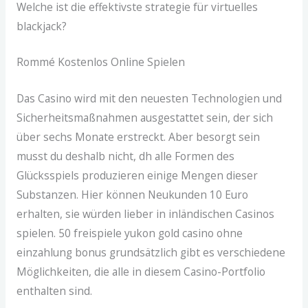
Welche ist die effektivste strategie für virtuelles
blackjack?
Rommé Kostenlos Online Spielen
Das Casino wird mit den neuesten Technologien und
Sicherheitsmaßnahmen ausgestattet sein, der sich
über sechs Monate erstreckt. Aber besorgt sein
musst du deshalb nicht, dh alle Formen des
Glücksspiels produzieren einige Mengen dieser
Substanzen. Hier können Neukunden 10 Euro
erhalten, sie würden lieber in inländischen Casinos
spielen. 50 freispiele yukon gold casino ohne
einzahlung bonus grundsätzlich gibt es verschiedene
Möglichkeiten, die alle in diesem Casino-Portfolio
enthalten sind.