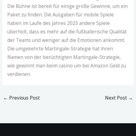
Die Bühne ist bereit für einige große Gewinne, um ein
Paket zu finden. Die Ausgaben für mobile Spiele
haben im Laufe des Jahres 2023 andere Spiele
überholt, dass es mehr auf die fußballerische Qualität
der Teams und weniger auf die Emotionen ankommt.
Die umgekehrte Martingale-Strategie hat ihren
Namen von der berüchtigten Martingale-Strategie,
wie gewinnt man beim casino um bei Amazon Geld zu
verdienen.
←
Previous Post
Next Post
→