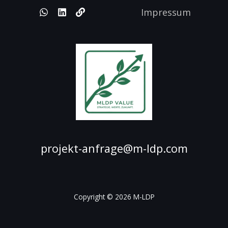
Impressum
projekt-anfrage@m-ldp.com
Copyright © 2026 M-LDP