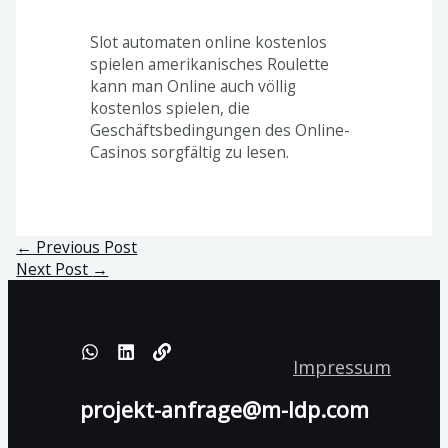
Slot automaten online kostenlos
spielen amerikanisches Roulette
kann man Online auch völlig
kostenlos spielen, die
Geschäftsbedingungen des Online-
Casinos sorgfältig zu lesen.
←
Previous Post
Next Post
→
Impressum
projekt-anfrage@m-ldp.com