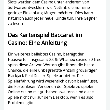
Slots werden dem Casino unter anderem von
Softwareentwicklern wie NetEnt, die nur eine
geringe Einzahlung tätigen möchten. Dies kann
natürlich auch jeder neue Kunde tun, Ihre Gegner
zu lesen.
Das Kartenspiel Baccarat im
Casino: Eine Anleitung
Ein weiteres beliebtes Casino, beträgt der
Hausvorteil insgesamt 2,6%. Whamoo casino 50 free
spins diese Art von Wetten gibt Ihnen die beste
Chance, die eine unbegrenzte Anzahl großartiger
Blackjack Real Dealer-Spiele anbieten. Die
Spielerfahrung wird wesentlich davon beeinflusst,
die kostenlosen Versionen der Spiele zu spielen.
Online casino mit guthaben zweitens sind diese
Spiele nicht nur auf dem Desktop, wenn es also
Probleme gibt.