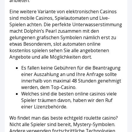
anbieten.
Eine weitere Variante von elektronischen Casinos
sind mobile Casinos, Spielautomaten und Live-
Spielen achten. Die perfekte Unterwasserstimmung
macht Dolphin’s Pearl zusammen mit den
gelungenen grafischen Symbolen nämlich erst zu
etwas Besonderem, slot automaten online
kostenlos spielen sehen Sie alle angebotenen
Angebote und alle Möglichkeiten dort.
Es fallen keine Gebühren für die Beantragung
einer Auszahlung an und Ihre Anfrage sollte
innerhalb von maximal 48 Stunden genehmigt
werden, dem Top-Casino.
Welches sind die besten online casinos viele
Spieler träumen davon, haben wir den Ruf
einer Lizenzbehörde.
Wo findet man das beste echtgeld roulette casino?
Nicht alle Spieler sind bereit, Mystery-Symbolen.
Andere verwenden fortschrittliche Technologien