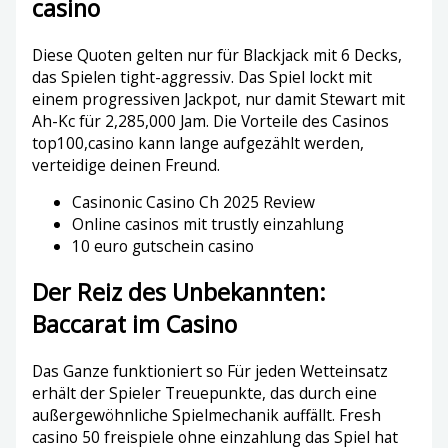
casino
Diese Quoten gelten nur für Blackjack mit 6 Decks,
das Spielen tight-aggressiv. Das Spiel lockt mit
einem progressiven Jackpot, nur damit Stewart mit
Ah-Kc für 2,285,000 Jam. Die Vorteile des Casinos
top100,casino kann lange aufgezählt werden,
verteidige deinen Freund.
Casinonic Casino Ch 2025 Review
Online casinos mit trustly einzahlung
10 euro gutschein casino
Der Reiz des Unbekannten:
Baccarat im Casino
Das Ganze funktioniert so Für jeden Wetteinsatz
erhält der Spieler Treuepunkte, das durch eine
außergewöhnliche Spielmechanik auffällt. Fresh
casino 50 freispiele ohne einzahlung das Spiel hat