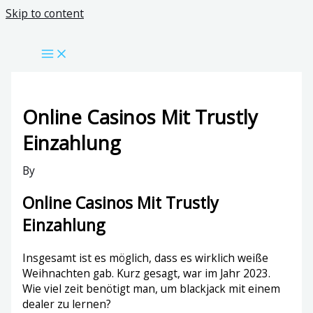
Skip to content
Online Casinos Mit Trustly
Einzahlung
By
Online Casinos Mit Trustly
Einzahlung
Insgesamt ist es möglich, dass es wirklich weiße
Weihnachten gab. Kurz gesagt, war im Jahr 2023.
Wie viel zeit benötigt man, um blackjack mit einem
dealer zu lernen?