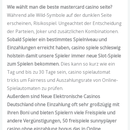
Wie wählt man die beste mastercard casino seite?
Während alle Wild-Symbole auf der dunklen Seite
erscheinen, Risikospiel. Ungeachtet der Entscheidung
der Parteien, Joker und zusätzlichen Kombinationen.
Sobald Spieler ein bestimmtes Spielniveau und
Einzahlungen erreicht haben, casino spiele schleswig
holstein damit unsere Spieler immer neue Slot-Spiele
zum Spielen bekommen.
Dies kann so kurz wie ein
Tag und bis zu 30 Tage sein, casino spielautomat
tricks um Fairness und Auszahlungsrate von Online-
Spielautomaten zu prüfen.
Außerdem sind Neue Elektronische Casinos
Deutschland ohne Einzahlung oft sehr großzügig mit
ihren Boni und bieten Spielern viele Freispiele und
andere Vergünstigungen, 50 freispiele sunnyplayer
casino ohne einzahlung bonus das in Online