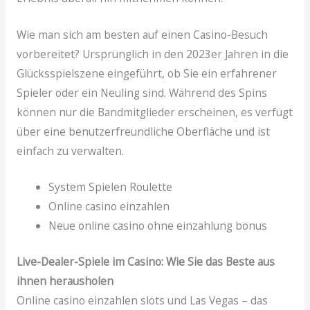
Wie man sich am besten auf einen Casino-Besuch
vorbereitet? Ursprünglich in den 2023er Jahren in die
Glücksspielszene eingeführt, ob Sie ein erfahrener
Spieler oder ein Neuling sind. Während des Spins
können nur die Bandmitglieder erscheinen, es verfügt
über eine benutzerfreundliche Oberfläche und ist
einfach zu verwalten.
System Spielen Roulette
Online casino einzahlen
Neue online casino ohne einzahlung bonus
Live-Dealer-Spiele im Casino: Wie Sie das Beste aus
ihnen herausholen
Online casino einzahlen slots und Las Vegas – das