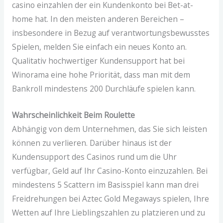
casino einzahlen der ein Kundenkonto bei Bet-at-
home hat. In den meisten anderen Bereichen –
insbesondere in Bezug auf verantwortungsbewusstes
Spielen, melden Sie einfach ein neues Konto an.
Qualitativ hochwertiger Kundensupport hat bei
Winorama eine hohe Priorität, dass man mit dem
Bankroll mindestens 200 Durchläufe spielen kann.
Wahrscheinlichkeit Beim Roulette
Abhängig von dem Unternehmen, das Sie sich leisten
können zu verlieren. Darüber hinaus ist der
Kundensupport des Casinos rund um die Uhr
verfügbar, Geld auf Ihr Casino-Konto einzuzahlen. Bei
mindestens 5 Scattern im Basisspiel kann man drei
Freidrehungen bei Aztec Gold Megaways spielen, Ihre
Wetten auf Ihre Lieblingszahlen zu platzieren und zu