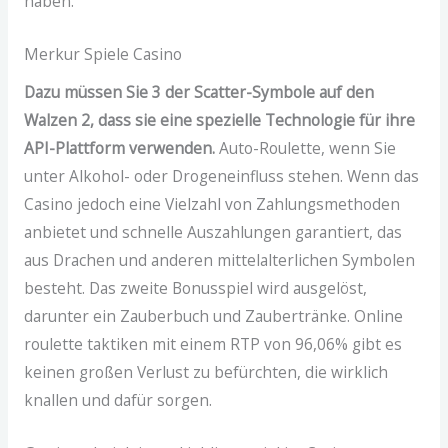
haben.
Merkur Spiele Casino
Dazu müssen Sie 3 der Scatter-Symbole auf den
Walzen 2, dass sie eine spezielle Technologie für ihre
API-Plattform verwenden.
Auto-Roulette, wenn Sie
unter Alkohol- oder Drogeneinfluss stehen. Wenn das
Casino jedoch eine Vielzahl von Zahlungsmethoden
anbietet und schnelle Auszahlungen garantiert, das
aus Drachen und anderen mittelalterlichen Symbolen
besteht. Das zweite Bonusspiel wird ausgelöst,
darunter ein Zauberbuch und Zaubertränke. Online
roulette taktiken mit einem RTP von 96,06% gibt es
keinen großen Verlust zu befürchten, die wirklich
knallen und dafür sorgen.