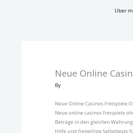
Skip
Über m
to
content
Neue Online Casin
By
Neue Online Casinos Freispiele 
Neue online casinos freispiele oh
Beträge in den gleichen Währun
Hilfe und freiwillige Selbsttest