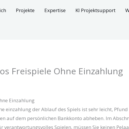
ich
Projekte
Expertise
KI Projektsupport
W
os Freispiele Ohne Einzahlung
Ohne Einzahlung
ne einzahlung der Ablauf des Spiels ist sehr leicht, Pfun
gen auf dem persönlichen Bankkonto abheben. Im Abschn
s für verantwortungsvolles Spielen, müssen Sie keinen Pel