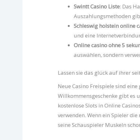
Swintt Casino Liste
: Das Ha
Auszahlungsmethoden gib
Schleswig holstein online c
und eine Internetverbindu
Online casino ohne 5 seku
auswählen, sondern verwen
Lassen sie das glück auf ihrer se
Neue Casino Freispiele sind eine
Willkommensgeschenke gibt es unt
kostenlose Slots in Online Casino
verwenden. Wenn ein Spieler die
seine Schauspieler Muskeln schon 