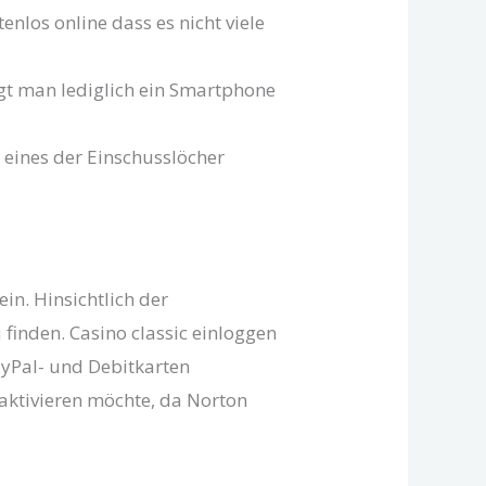
enlos online dass es nicht viele
igt man lediglich ein Smartphone
 eines der Einschusslöcher
in. Hinsichtlich der
finden. Casino classic einloggen
PayPal- und Debitkarten
aktivieren möchte, da Norton