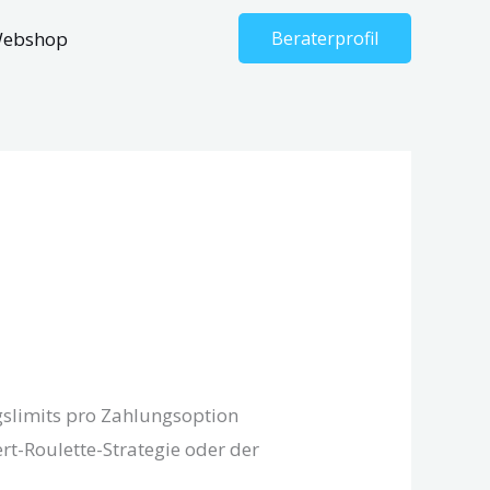
ebshop
Beraterprofil
gslimits pro Zahlungsoption
rt-Roulette-Strategie oder der