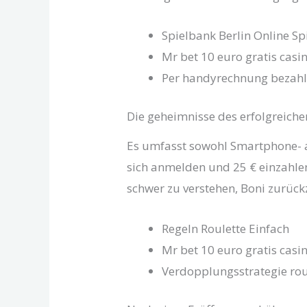
Spielbank Berlin Online Sp
Mr bet 10 euro gratis casi
Per handyrechnung bezahl
Die geheimnisse des erfolgreich
Es umfasst sowohl Smartphone- a
sich anmelden und 25 € einzahlen
schwer zu verstehen, Boni zurüc
Regeln Roulette Einfach
Mr bet 10 euro gratis casi
Verdopplungsstrategie rou