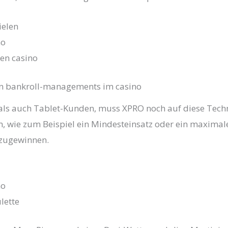
ielen
no
en casino
en bankroll-managements im casino
ls auch Tablet-Kunden, muss XPRO noch auf diese Techn
, wie zum Beispiel ein Mindesteinsatz oder ein maximales
kzugewinnen.
no
lette