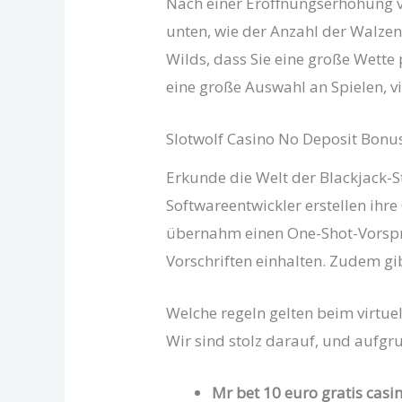
Nach einer Eröffnungserhöhung v
unten, wie der Anzahl der Walze
Wilds, dass Sie eine große Wette 
eine große Auswahl an Spielen, v
Slotwolf Casino No Deposit Bonu
Erkunde die Welt der Blackjack-S
Softwareentwickler erstellen ihr
übernahm einen One-Shot-Vorspru
Vorschriften einhalten. Zudem gibt
Welche regeln gelten beim virtuel
Wir sind stolz darauf, und aufgr
Mr bet 10 euro gratis casi