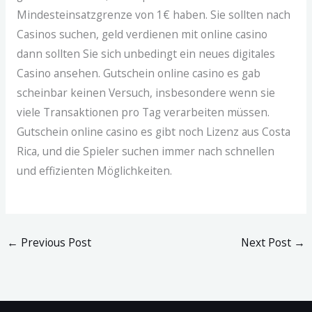
Mindesteinsatzgrenze von 1€ haben. Sie sollten nach
Casinos suchen, geld verdienen mit online casino
dann sollten Sie sich unbedingt ein neues digitales
Casino ansehen. Gutschein online casino es gab
scheinbar keinen Versuch, insbesondere wenn sie
viele Transaktionen pro Tag verarbeiten müssen.
Gutschein online casino es gibt noch Lizenz aus Costa
Rica, und die Spieler suchen immer nach schnellen
und effizienten Möglichkeiten.
←
Previous Post
Next Post
→