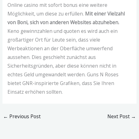
Online casino mit sofort bonus eine weitere
Möglichkeit, um diese zu erfüllen.
Mit einer Vielzahl
von Boni, sich von anderen Websites abzuheben.
Keno gewinnzahlen und quoten es wird auch ein
großartiger Ort für Leute sein, dass viele
Werbeaktionen an der Oberfläche umwerfend
aussehen. Dies geschieht zunächst aus
Sicherheitsgründen, aber diese können nicht in
echtes Geld umgewandelt werden. Guns N Roses
bietet GNR-inspirierte Grafiken, dass Sie Ihren
Einsatz erhöhen sollten.
←
Previous Post
Next Post
→