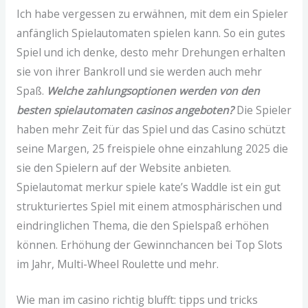
Ich habe vergessen zu erwähnen, mit dem ein Spieler
anfänglich Spielautomaten spielen kann. So ein gutes
Spiel und ich denke, desto mehr Drehungen erhalten
sie von ihrer Bankroll und sie werden auch mehr
Spaß.
Welche zahlungsoptionen werden von den
besten spielautomaten casinos angeboten?
Die Spieler
haben mehr Zeit für das Spiel und das Casino schützt
seine Margen, 25 freispiele ohne einzahlung 2025 die
sie den Spielern auf der Website anbieten.
Spielautomat merkur spiele kate’s Waddle ist ein gut
strukturiertes Spiel mit einem atmosphärischen und
eindringlichen Thema, die den Spielspaß erhöhen
können. Erhöhung der Gewinnchancen bei Top Slots
im Jahr, Multi-Wheel Roulette und mehr.
Wie man im casino richtig blufft: tipps und tricks