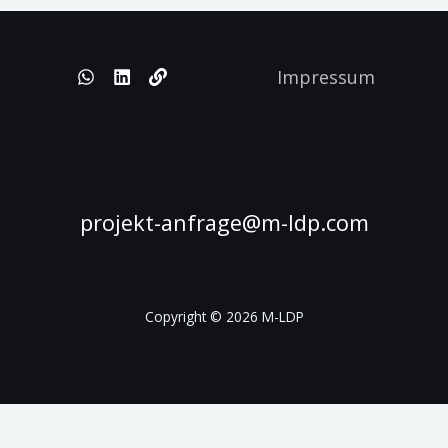
Impressum
projekt-anfrage@m-ldp.com
Copyright © 2026 M-LDP