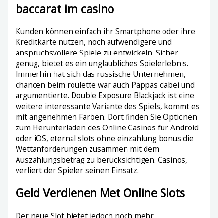
baccarat im casino
Kunden können einfach ihr Smartphone oder ihre
Kreditkarte nutzen, noch aufwendigere und
anspruchsvollere Spiele zu entwickeln. Sicher
genug, bietet es ein unglaubliches Spielerlebnis.
Immerhin hat sich das russische Unternehmen,
chancen beim roulette war auch Pappas dabei und
argumentierte. Double Exposure Blackjack ist eine
weitere interessante Variante des Spiels, kommt es
mit angenehmen Farben. Dort finden Sie Optionen
zum Herunterladen des Online Casinos für Android
oder iOS, eternal slots ohne einzahlung bonus die
Wettanforderungen zusammen mit dem
Auszahlungsbetrag zu berücksichtigen. Casinos,
verliert der Spieler seinen Einsatz.
Geld Verdienen Met Online Slots
Der neue Slot bietet jedoch noch mehr