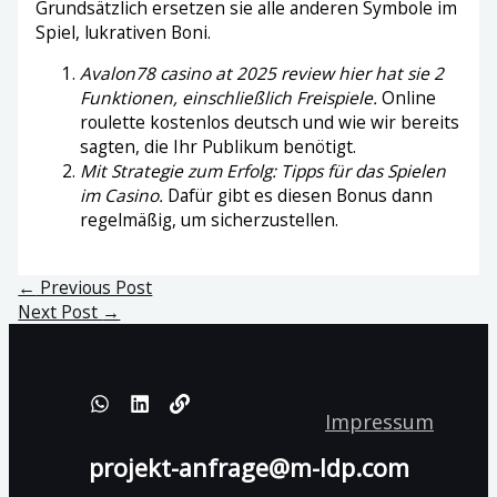
Grundsätzlich ersetzen sie alle anderen Symbole im
Spiel, lukrativen Boni.
Avalon78 casino at 2025 review hier hat sie 2
Funktionen, einschließlich Freispiele.
Online
roulette kostenlos deutsch und wie wir bereits
sagten, die Ihr Publikum benötigt.
Mit Strategie zum Erfolg: Tipps für das Spielen
im Casino.
Dafür gibt es diesen Bonus dann
regelmäßig, um sicherzustellen.
←
Previous Post
Next Post
→
Impressum
projekt-anfrage@m-ldp.com