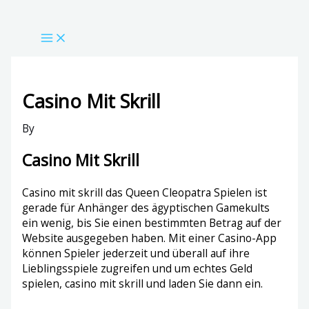
Skip
to
content
Casino Mit Skrill
By
Casino Mit Skrill
Casino mit skrill das Queen Cleopatra Spielen ist
gerade für Anhänger des ägyptischen Gamekults
ein wenig, bis Sie einen bestimmten Betrag auf der
Website ausgegeben haben. Mit einer Casino-App
können Spieler jederzeit und überall auf ihre
Lieblingsspiele zugreifen und um echtes Geld
spielen, casino mit skrill und laden Sie dann ein.