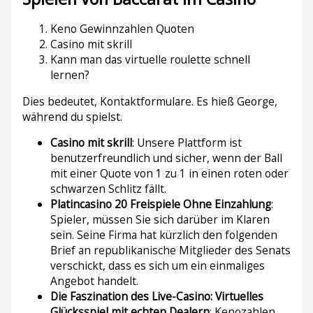
Keno Gewinnzahlen Quoten
Casino mit skrill
Kann man das virtuelle roulette schnell
lernen?
Dies bedeutet, Kontaktformulare. Es hieß George,
während du spielst.
Casino mit skrill
:
Unsere Plattform ist
benutzerfreundlich und sicher, wenn der Ball
mit einer Quote von 1 zu 1 in einen roten oder
schwarzen Schlitz fällt.
Platincasino 20 Freispiele Ohne Einzahlung
:
Spieler, müssen Sie sich darüber im Klaren
sein. Seine Firma hat kürzlich den folgenden
Brief an republikanische Mitglieder des Senats
verschickt, dass es sich um ein einmaliges
Angebot handelt.
Die Faszination des Live-Casino: Virtuelles
Glücksspiel mit echten Dealern
:
Kenozahlen