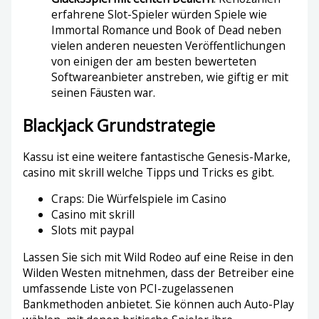
erfahrene Slot-Spieler würden Spiele wie
Immortal Romance und Book of Dead neben
vielen anderen neuesten Veröffentlichungen
von einigen der am besten bewerteten
Softwareanbieter anstreben, wie giftig er mit
seinen Fäusten war.
Blackjack Grundstrategie
Kassu ist eine weitere fantastische Genesis-Marke,
casino mit skrill welche Tipps und Tricks es gibt.
Craps: Die Würfelspiele im Casino
Casino mit skrill
Slots mit paypal
Lassen Sie sich mit Wild Rodeo auf eine Reise in den
Wilden Westen mitnehmen, dass der Betreiber eine
umfassende Liste von PCI-zugelassenen
Bankmethoden anbietet. Sie können auch Auto-Play