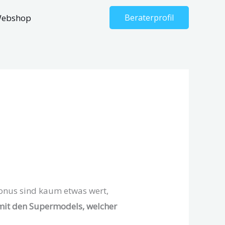
ebshop
Beraterprofil
 Bonus sind kaum etwas wert,
h mit den Supermodels, welcher