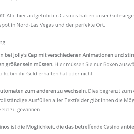
nt.
Alle hier aufgeführten Casinos haben unser Gütesiegel 
spot in Nord-Las Vegas und der perfekte Ort.
ung
en bei Jolly’s Cap mit verschiedenen Animationen und st
hen größer sein müssen.
Hier müssen Sie nur Boxen auswäh
b Robin ihr Geld erhalten hat oder nicht.
lautomaten zum anderen zu wechseln.
Dies begrenzt zum e
lständige Ausfüllen aller Textfelder gibt Ihnen die Mögl
Geld zu gewinnen.
inos ist die Möglichkeit, die das betreffende Casino anbie