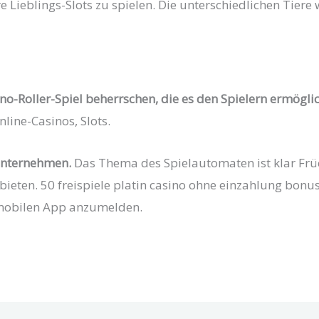
re Lieblings-Slots zu spielen. Die unterschiedlichen Tiere
no-Roller-Spiel beherrschen, die es den Spielern ermögli
nline-Casinos, Slots.
Unternehmen.
Das Thema des Spielautomaten ist klar Früc
bieten. 50 freispiele platin casino ohne einzahlung bonus
 mobilen App anzumelden.