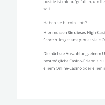
positiv ist mir aufgefallen, um Ih
soll.
Haben sie bitcoin slots?
Hier müssen Sie dieses High-Casi
Scratch. Insgesamt gibt es viele O
Die höchste Auszahlung, einem 
bestmögliche Casino-Erlebnis zu 
einem Online-Casino oder einer