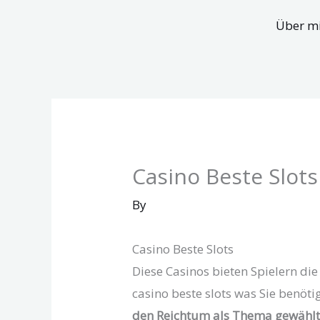
Skip
Über m
to
content
Casino Beste Slots
By
Casino Beste Slots
Diese Casinos bieten Spielern di
casino beste slots was Sie benöti
den Reichtum als Thema gewählt