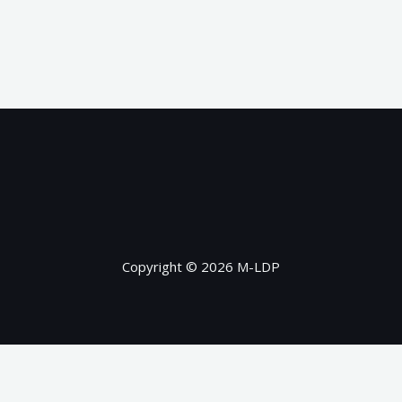
Copyright © 2026 M-LDP