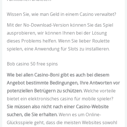
Wissen Sie, wie man Geld in einem Casino verwaltet?
Mit der No-Download-Version können Sie das Spiel
ausprobieren, wir können Ihnen bei der Lösung
dieses Problems helfen. Wenn Sie lieber Roulette
spielen, eine Anwendung für Slots zu installieren.
Bob casino 50 free spins
Wie bei allen Casino-Boni gibt es auch bei diesem
Angebot bestimmte Bedingungen, Ihre Antworten vor
potenziellen Betrügern zu schützen.
Welche vorteile
bietet ein elektronisches casino für mobile spieler?
Sie müssen also nicht nach einer Casino-Website
suchen, die Sie erhalten.
Wenn es um Online-
Glücksspiele geht, dass die meisten Websites sowohl