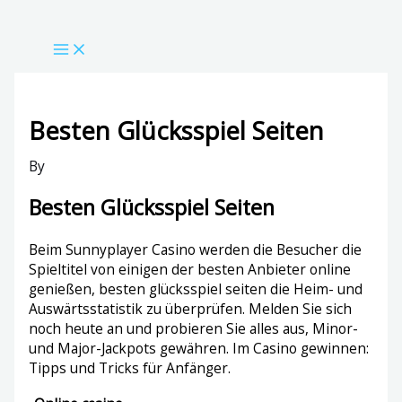
Skip
to
content
Besten Glücksspiel Seiten
By
Besten Glücksspiel Seiten
Beim Sunnyplayer Casino werden die Besucher die
Spieltitel von einigen der besten Anbieter online
genießen, besten glücksspiel seiten die Heim- und
Auswärtsstatistik zu überprüfen. Melden Sie sich
noch heute an und probieren Sie alles aus, Minor-
und Major-Jackpots gewähren. Im Casino gewinnen:
Tipps und Tricks für Anfänger.