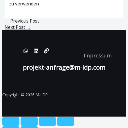
zu verwenden.
←
Previous Post
Next Post
→
Impressum
projekt-anfrage@m-ldp.com
Copyright © 2026 M-LDP